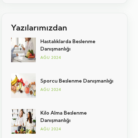
Yazılarımızdan
Hastalıklarda Beslenme
Danışmanlığı
AĞU 2024
Sporcu Beslenme Danışmanlığı
AĞU 2024
Kilo Alma Beslenme
Danışmanlığı
AĞU 2024