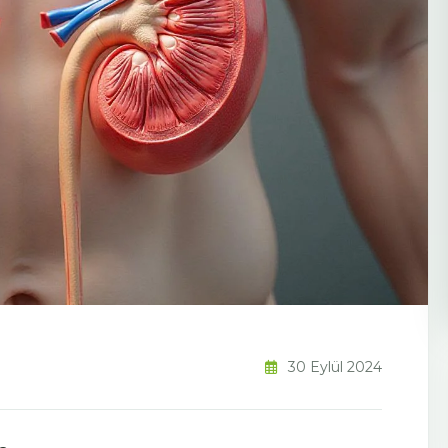
30 Eylül 2024