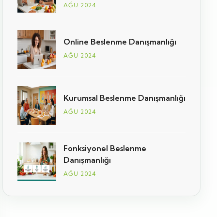
AĞU 2024
Online Beslenme Danışmanlığı
AĞU 2024
Kurumsal Beslenme Danışmanlığı
AĞU 2024
Fonksiyonel Beslenme
Danışmanlığı
AĞU 2024