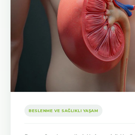
BESLENME VE SAĞLIKLI YAŞAM