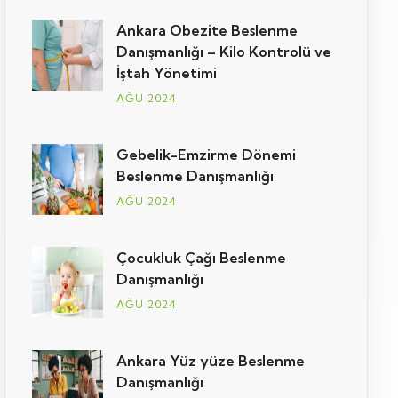
Ankara Obezite Beslenme
Danışmanlığı – Kilo Kontrolü ve
İştah Yönetimi
AĞU 2024
Gebelik-Emzirme Dönemi
Beslenme Danışmanlığı
AĞU 2024
Çocukluk Çağı Beslenme
Danışmanlığı
AĞU 2024
Ankara Yüz yüze Beslenme
Danışmanlığı