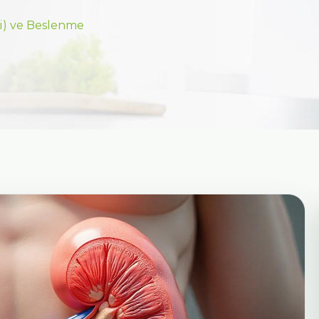
i) ve Beslenme